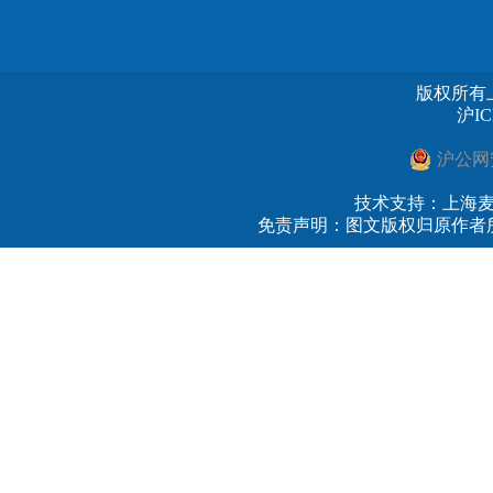
版权所有
沪IC
沪公网安备
技术支持：
上海
免责声明：图文版权归原作者