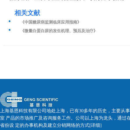
相关文献
《中国糖尿病监测临床应用指南》
《微量白蛋白尿的发生机理、预后及治疗》
上海基恩科技有限公司地处上海，已有30多年的历史，主要从
室 产品的市场推广及咨询服务工作。公司以上海为龙头，通过
省份设 定的办事机构及建立分销网络的方式
[详细]